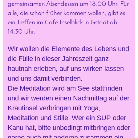
gemeinsamen Abendessen um 18.00 Uhr. Für
alle, die schon früher kommen wollen, gibt es
ein Treffen im Café Inselblick in Gstadt ab
14.30 Uhr.
Wir wollen die Elemente des Lebens und
die Fülle in dieser Jahreszeit ganz
hautnah erleben, auf uns wirken lassen
und uns damit verbinden.
Die Meditation wird am See stattfinden
und wir werden einen Nachmittag auf der
Krautinsel verbringen mit Yoga,
Meditation und Stille. Wer ein SUP oder
Kanu hat, bitte unbedingt mitbringen oder
gerne auch mit anderen zusammen ein