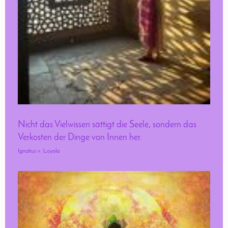
Nicht das Vielwissen sättigt die Seele, sondern das
Verkosten der Dinge von Innen her.
Ignatius v. Loyola