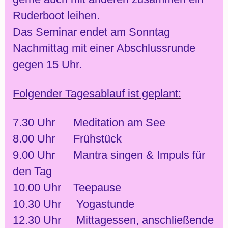
Ruderboot leihen.
Das Seminar endet am Sonntag
Nachmittag mit einer Abschlussrunde
gegen 15 Uhr.
Folgender Tagesablauf ist geplant:
7.30 Uhr Meditation am See
8.00 Uhr Frühstück
9.00 Uhr Mantra singen & Impuls für
den Tag
10.00 Uhr Teepause
10.30 Uhr Yogastunde
12.30 Uhr Mittagessen, anschließende