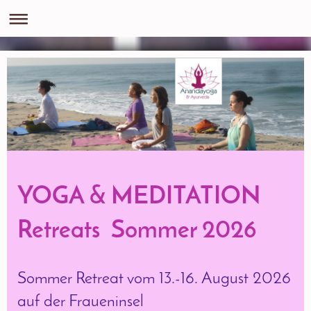
YOGA & MEDITATION
Retreats Sommer 2026
Sommer Retreat vom 13.-16. August 2026
auf der Fraueninsel