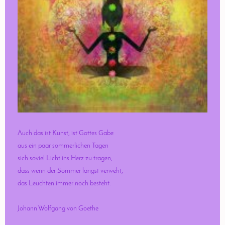
Auch das ist Kunst, ist Gottes Gabe
aus ein paar sommerlichen Tagen
sich soviel Licht ins Herz zu tragen,
dass wenn der Sommer längst verweht,
das Leuchten immer noch besteht.
Johann Wolfgang von Goethe