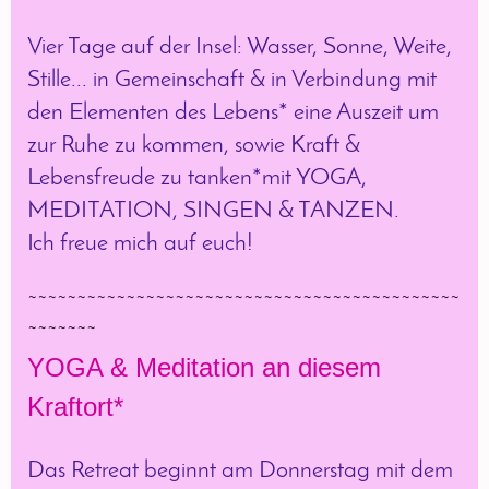
Vier Tage auf der Insel: Wasser, Sonne, Weite,
Stille... in Gemeinschaft & in Verbindung mit
den Elementen des Lebens* eine Auszeit um
zur Ruhe zu kommen, sowie Kraft &
Lebensfreude zu tanken*mit YOGA,
MEDITATION, SINGEN & TANZEN.
Ich freue mich auf euch!
~~~~~~~~~~~~~~~~~~~~~~~~~~~~~~~~~~~~~~~~~~~~
~~~~~~~
YOGA & Meditation an diesem
Kraftort*
Das Retreat beginnt am Donnerstag mit dem