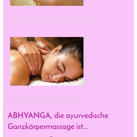
ABHYANGA, die ayurvedische
Ganzkörpermassage ist...