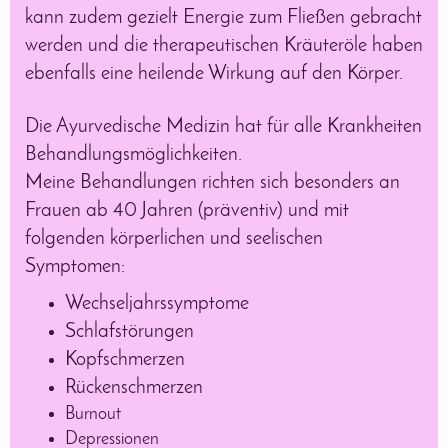
kann zudem gezielt Energie zum Fließen gebracht
werden und die therapeutischen Kräuteröle haben
ebenfalls eine heilende Wirkung auf den Körper.
Die Ayurvedische Medizin hat für alle Krankheiten
Behandlungsmöglichkeiten.
Meine Behandlungen richten sich besonders an
Frauen ab 40 Jahren (präventiv) und mit
folgenden körperlichen und seelischen
Symptomen:
Wechseljahrssymptome
Schlafstörungen
Kopfschmerzen
Rückenschmerzen
Burnout
Depressionen