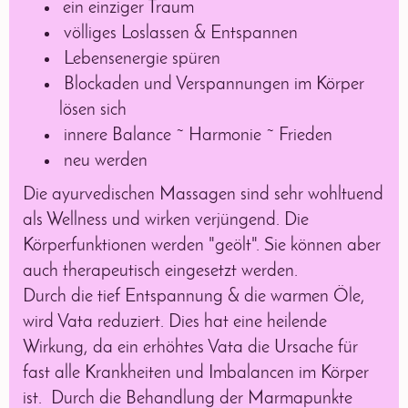
ein einziger Traum
völliges Loslassen & Entspannen
Lebensenergie spüren
Blockaden und Verspannungen im Körper
lösen sich
innere Balance ~ Harmonie ~ Frieden
neu werden
Die ayurvedischen Massagen sind sehr wohltuend
als Wellness und wirken verjüngend. Die
Körperfunktionen werden "geölt". Sie können aber
auch therapeutisch eingesetzt werden.
Durch die tief Entspannung & die warmen Öle,
wird Vata reduziert. Dies hat eine heilende
Wirkung, da ein erhöhtes Vata die Ursache für
fast alle Krankheiten und Imbalancen im Körper
ist. Durch die Behandlung der Marmapunkte