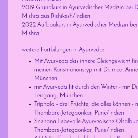
2019 Grundkurs in Ayurvedischer Medizin bei 
Mishra aus Rishikesh/Indien
2022 Aufbaukurs in Ayurvedischer Medizin bei
Mishra
weitere Fortbilungen in Ayurveda:
Mit Ayurveda das innere Gleichgewicht fi
meinen Konstitutionstyp mit Dr. med. Anne
München
mit Ayurveda fit durch den Winter - mit D
Leisgang, München
Triphala - drei Früchte, die alles können 
Thombare-Jategaonkar, Pune/Indien
Snehana-liebevolle Ayurvedische Ölsalbu
Thombare-Jategaonkar, Pune/Indien