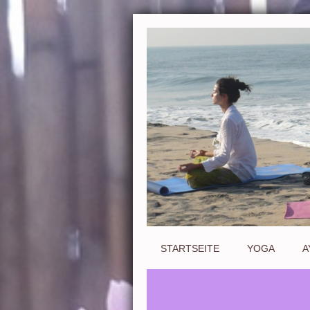
STARTSEITE
YOGA
A