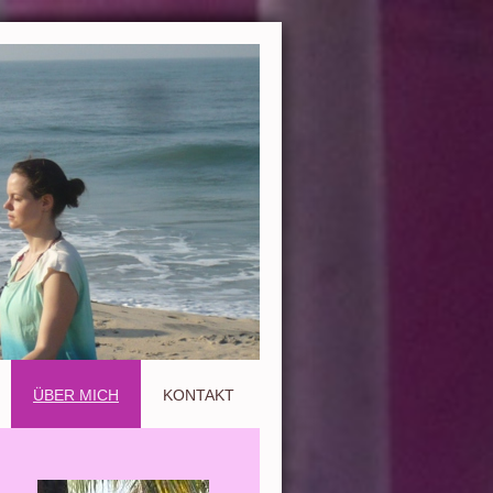
ÜBER MICH
KONTAKT