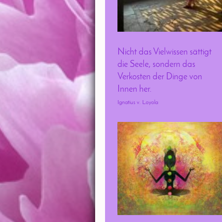
Nicht das Vielwissen sättigt
die Seele, sondern das
Verkosten der Dinge von
Innen her.
Ignatius v. Loyola